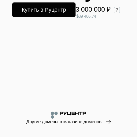
3 000 000 ₽
Купить в Руцентр
?
$39 406.74
Другие домены в магазине доменов